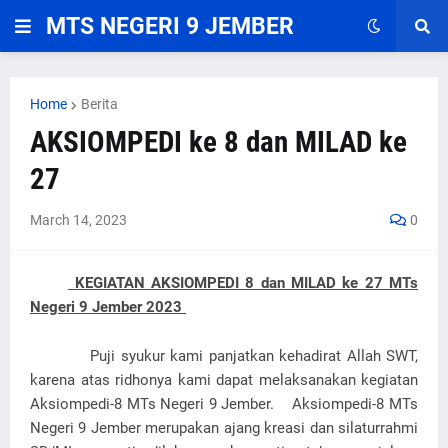
MTS NEGERI 9 JEMBER
Home
Berita
AKSIOMPEDI ke 8 dan MILAD ke
27
March 14, 2023
0
KEGIATAN AKSIOMPEDI 8 dan MILAD ke 27 MTs
Negeri 9 Jember 2023
Puji syukur kami panjatkan kehadirat Allah SWT,
karena atas ridhonya kami dapat melaksanakan kegiatan
Aksiompedi-8 MTs Negeri 9 Jember. Aksiompedi-8 MTs
Negeri 9 Jember merupakan ajang kreasi dan silaturrahmi