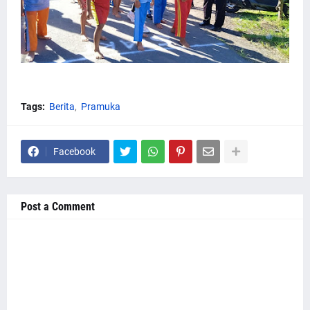
Tags:
Berita
Pramuka
Facebook
Post a Comment