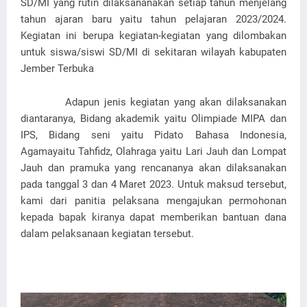
SD/MI yang rutin dilaksananakan setiap tahun menjelang
tahun ajaran baru yaitu tahun pelajaran 2023/2024.
Kegiatan ini berupa kegiatan-kegiatan yang dilombakan
untuk siswa/siswi SD/MI di sekitaran wilayah kabupaten
Jember Terbuka
Adapun jenis kegiatan yang akan dilaksanakan
diantaranya, Bidang akademik yaitu Olimpiade MIPA dan
IPS, Bidang seni yaitu Pidato Bahasa Indonesia,
Agamayaitu Tahfidz, Olahraga yaitu Lari Jauh dan Lompat
Jauh dan pramuka yang rencananya akan dilaksanakan
pada tanggal 3 dan 4 Maret 2023. Untuk maksud tersebut,
kami dari panitia pelaksana mengajukan permohonan
kepada bapak kiranya dapat memberikan bantuan dana
dalam pelaksanaan kegiatan tersebut.