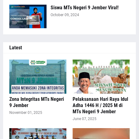
Siswa MTs Negeri 9 Jember Viral!
October 09, 2024
Latest
Zona Integritas MTs Negeri
Pelaksanaan Hari Raya Idul
9 Jember
Adha 1446 H / 2025 M di
MTs Negeri 9 Jember
November 01, 2025
June 07, 2025