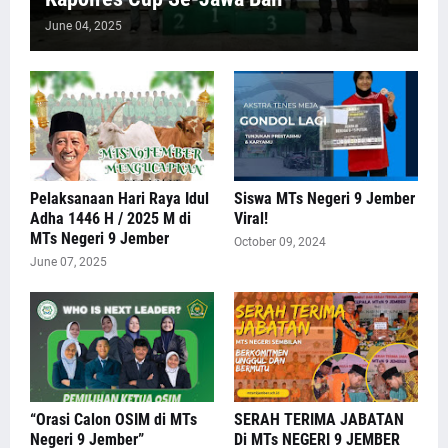
June 04, 2025
Pelaksanaan Hari Raya Idul
Siswa MTs Negeri 9 Jember
Adha 1446 H / 2025 M di
Viral!
MTs Negeri 9 Jember
October 09, 2024
June 07, 2025
“Orasi Calon OSIM di MTs
SERAH TERIMA JABATAN
Negeri 9 Jember”
Di MTs NEGERI 9 JEMBER