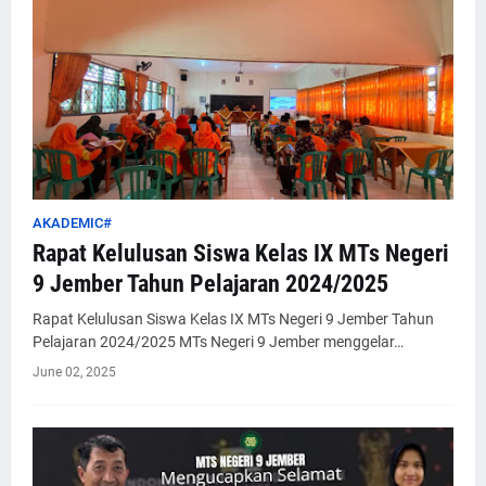
AKADEMIC#
Rapat Kelulusan Siswa Kelas IX MTs Negeri
9 Jember Tahun Pelajaran 2024/2025
Rapat Kelulusan Siswa Kelas IX MTs Negeri 9 Jember Tahun
Pelajaran 2024/2025 MTs Negeri 9 Jember menggelar…
June 02, 2025