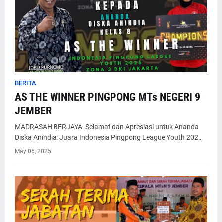
BERITA
AS THE WINNER PINGPONG MTs NEGERI 9
JEMBER
MADRASAH BERJAYA Selamat dan Apresiasi untuk Ananda
Diska Anindia: Juara Indonesia Pingpong League Youth 202…
May 06, 2025