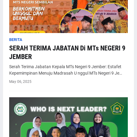
BERITA
SERAH TERIMA JABATAN Di MTs NEGERI 9
JEMBER
Serah Terima Jabatan Kepala MTs Negeri 9 Jember: Estafet
Kepemimpinan Menuju Madrasah U nggul MTs Negeri 9 Je…
May 06, 2025