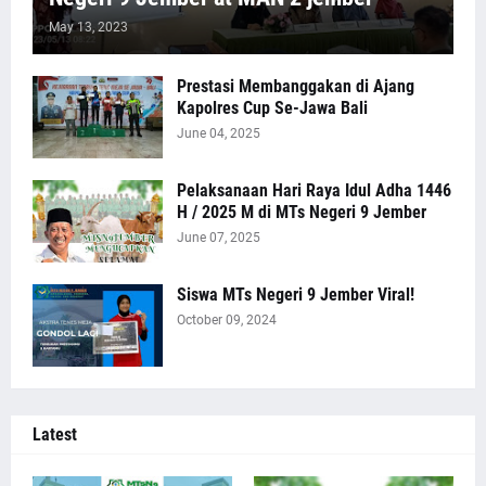
May 13, 2023
Prestasi Membanggakan di Ajang
Kapolres Cup Se-Jawa Bali
June 04, 2025
Pelaksanaan Hari Raya Idul Adha 1446
H / 2025 M di MTs Negeri 9 Jember
June 07, 2025
Siswa MTs Negeri 9 Jember Viral!
October 09, 2024
Latest