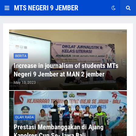
MTS NEGERI 9 JEMBER
BERITA
Increase in journalism of students MTs
Negeri 9 Jember at MAN 2 jember
May 13, 2023
OLAH RAGA
Prestasi Membanggakan di Ajang
Kapolres Cup Se-Jawa Bali