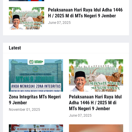
Pelaksanaan Hari Raya Idul Adha 1446
H / 2025 M di MTs Negeri 9 Jember
June 07, 2025
Latest
Zona Integritas MTs Negeri
Pelaksanaan Hari Raya Idul
9 Jember
Adha 1446 H / 2025 M di
MTs Negeri 9 Jember
November 01, 2025
June 07, 2025