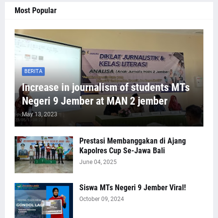
Most Popular
BERITA
Increase in journalism of students MTs
Negeri 9 Jember at MAN 2 jember
May 13, 2023
Prestasi Membanggakan di Ajang
Kapolres Cup Se-Jawa Bali
June 04, 2025
Siswa MTs Negeri 9 Jember Viral!
October 09, 2024