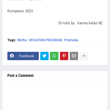
Kompetisi 2023
Di tulis by : karina kelas 8E
Tags:
Berita
KEGIATAN PROGRAM
Pramuka
Facebook
Post a Comment