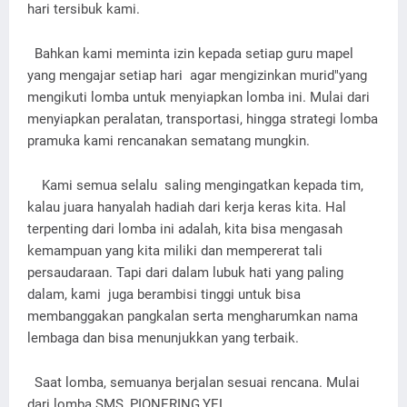
hari tersibuk kami.
Bahkan kami meminta izin kepada setiap guru mapel
yang mengajar setiap hari agar mengizinkan murid"yang
mengikuti lomba untuk menyiapkan lomba ini. Mulai dari
menyiapkan peralatan, transportasi, hingga strategi lomba
pramuka kami rencanakan sematang mungkin.
Kami semua selalu saling mengingatkan kepada tim,
kalau juara hanyalah hadiah dari kerja keras kita. Hal
terpenting dari lomba ini adalah, kita bisa mengasah
kemampuan yang kita miliki dan mempererat tali
persaudaraan. Tapi dari dalam lubuk hati yang paling
dalam, kami juga berambisi tinggi untuk bisa
membanggakan pangkalan serta mengharumkan nama
lembaga dan bisa menunjukkan yang terbaik.
Saat lomba, semuanya berjalan sesuai rencana. Mulai
dari lomba SMS, PIONERING,YEL