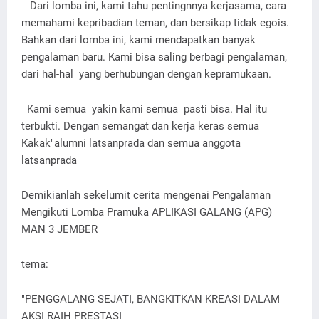
Dari lomba ini, kami tahu pentingnnya kerjasama, cara
memahami kepribadian teman, dan bersikap tidak egois.
Bahkan dari lomba ini, kami mendapatkan banyak
pengalaman baru. Kami bisa saling berbagi pengalaman,
dari hal-hal yang berhubungan dengan kepramukaan.
Kami semua yakin kami semua pasti bisa. Hal itu
terbukti. Dengan semangat dan kerja keras semua
Kakak"alumni latsanprada dan semua anggota
latsanprada
Demikianlah sekelumit cerita mengenai Pengalaman
Mengikuti Lomba Pramuka APLIKASI GALANG (APG)
MAN 3 JEMBER
tema:
"PENGGALANG SEJATI, BANGKITKAN KREASI DALAM
AKSI RAIH PRESTASI